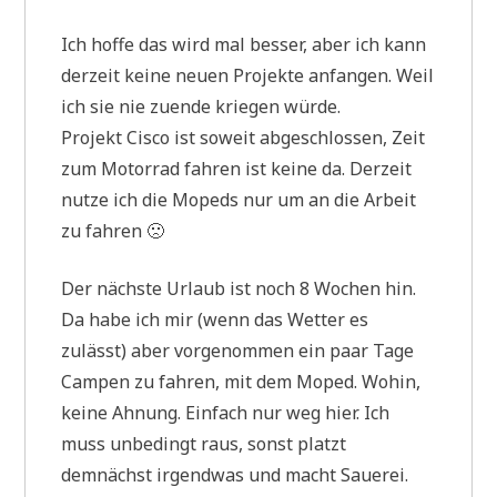
Ich hoffe das wird mal besser, aber ich kann
derzeit keine neuen Projekte anfangen. Weil
ich sie nie zuende kriegen würde.
Projekt Cisco ist soweit abgeschlossen, Zeit
zum Motorrad fahren ist keine da. Derzeit
nutze ich die Mopeds nur um an die Arbeit
zu fahren 🙁
Der nächste Urlaub ist noch 8 Wochen hin.
Da habe ich mir (wenn das Wetter es
zulässt) aber vorgenommen ein paar Tage
Campen zu fahren, mit dem Moped. Wohin,
keine Ahnung. Einfach nur weg hier. Ich
muss unbedingt raus, sonst platzt
demnächst irgendwas und macht Sauerei.