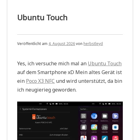
Ubuntu Touch
Veröffentlicht am
4. August 2026
von
herbstleyd
Yes, ich versuche mich mal an
Ubuntu Touch
auf dem Smartphone xD Mein altes Gerät ist
ein
Poco X3 NFC
und wird unterstützt, da bin
ich neugierieg geworden.