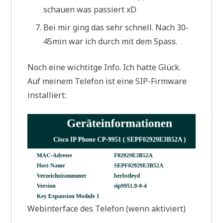
schauen was passiert xD
Bei mir ging das sehr schnell. Nach 30-
45min war ich durch mit dem Spass.
Noch eine wichtitge Info. Ich hatte Glück.
Auf meinem Telefon ist eine SIP-Firmware
installiert:
Webinterface des Telefon (wenn aktiviert)