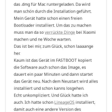
das .dmg für Mac runtergeladen. Da wird
man schön durch die Installation geführt.
Mein Gerät hatte schon einen freien
Bootloader installiert. Um das zu machen
muss man da so
verrückte Dinge
bei Xiaomi
machen und ne Woche warten.
Das ist bei mir, zum Glück, schon laaaange
her.
Kaum ist das Gerät im FASTBOOT kopiert
die Software auch schon das Image, es
dauert ein paar Minuten und dann startet
das Gerät neu. Nach dem Neustart wird alles
installiert und schon kanns losgehen.
Echt unkompliziert. Und Glück hatte ich
auch. Ich hatte schon
LineageOS
installiert,
damit auch eine andere Version des