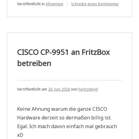
zu
Veröffentlicht in
Allgemein
Schreibe einen Kommentar
Sorry!
CISCO CP-9951 an FritzBox
betreiben
Veröffentlicht am
26. Juni 2026
von
herbstleyd
Keine Ahnung warum die ganze CISCO
Hardware derzeit so dermaßen billig ist.
Egal. Ich mach davon einfach mal gebrauch
xD