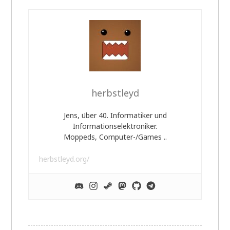
herbstleyd
Jens, über 40. Informatiker und
Informationselektroniker.
Moppeds, Computer-/Games ..
herbstleyd.org/