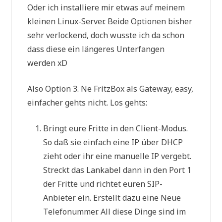
Oder ich installiere mir etwas auf meinem
kleinen Linux-Server. Beide Optionen bisher
sehr verlockend, doch wusste ich da schon
dass diese ein längeres Unterfangen
werden xD
Also Option 3. Ne FritzBox als Gateway, easy,
einfacher gehts nicht. Los gehts:
Bringt eure Fritte in den Client-Modus.
So daß sie einfach eine IP über DHCP
zieht oder ihr eine manuelle IP vergebt.
Streckt das Lankabel dann in den Port 1
der Fritte und richtet euren SIP-
Anbieter ein. Erstellt dazu eine Neue
Telefonummer. All diese Dinge sind im