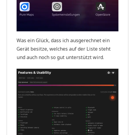
Was ein Glück, dass ich ausgerechnet ein
Gerät besitze, welches auf der Liste steht
und auch noch so gut unterstützt wird.