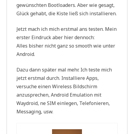
gewünschten Bootloaders. Aber wie gesagt,
Glück gehabt, die Kiste ließ sich installieren.
Jetzt mach ich mich erstmal ans testen. Mein
erster Eindruck aber hier dennoch:
Alles bisher nicht ganz so smooth wie unter
Android.
Dazu dann später mal mehr. Ich teste mich
jetzt erstmal durch. Installiere Apps,
versuche einen Wireless Bildschirm
anzusprechen, Android Emulation mit
Waydroid, ne SIM einlegen, Telefonieren,
Messaging, usw.