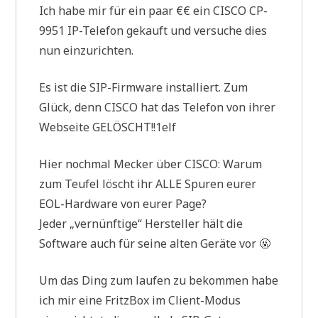
Ich habe mir für ein paar €€ ein CISCO CP-
9951 IP-Telefon gekauft und versuche dies
nun einzurichten.
Es ist die SIP-Firmware installiert. Zum
Glück, denn CISCO hat das Telefon von ihrer
Webseite GELÖSCHT!!1elf
Hier nochmal Mecker über CISCO: Warum
zum Teufel löscht ihr ALLE Spuren eurer
EOL-Hardware von eurer Page?
Jeder „vernünftige“ Hersteller hält die
Software auch für seine alten Geräte vor 🤬
Um das Ding zum laufen zu bekommen habe
ich mir eine FritzBox im Client-Modus