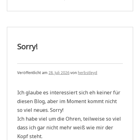
Ubuntu
Touch
Sorry!
Veröffentlicht am
28. Juli 2026
von
herbstleyd
Ich glaube es interessiert sich eh keiner für
diesen Blog, aber im Moment kommt nicht
so viel neues. Sorry!
Ich habe viel um die Ohren, teilweise so viel
dass ich gar nicht mehr weiß wie mir der
Kopf steht.