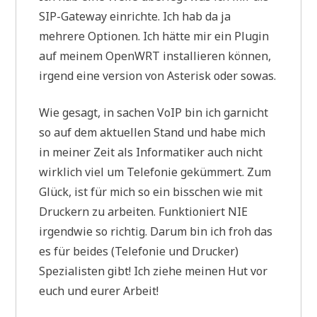
SIP-Gateway einrichte. Ich hab da ja
mehrere Optionen. Ich hätte mir ein Plugin
auf meinem OpenWRT installieren können,
irgend eine version von Asterisk oder sowas.
Wie gesagt, in sachen VoIP bin ich garnicht
so auf dem aktuellen Stand und habe mich
in meiner Zeit als Informatiker auch nicht
wirklich viel um Telefonie gekümmert. Zum
Glück, ist für mich so ein bisschen wie mit
Druckern zu arbeiten. Funktioniert NIE
irgendwie so richtig. Darum bin ich froh das
es für beides (Telefonie und Drucker)
Spezialisten gibt! Ich ziehe meinen Hut vor
euch und eurer Arbeit!