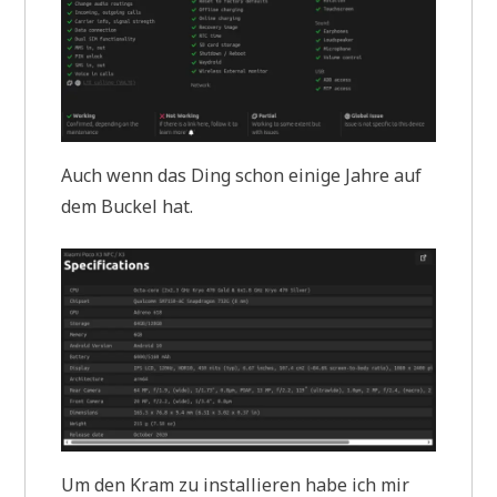
Auch wenn das Ding schon einige Jahre auf
dem Buckel hat.
Um den Kram zu installieren habe ich mir