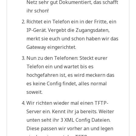
Netz sehr gut Dokumentiert, das schafft
ihr schon!
Richtet ein Telefon ein in der Fritte, ein
IP-Gerät. Vergebt die Zugangsdaten,
merkt sie euch und schon haben wir das
Gateway eingerichtet.
Nun zu den Telefonen: Steckt eurer
Telefon ein und wartet bis es
hochgefahren ist, es wird meckern das
es keine Config findet, alles normal
soweit.
Wir richten wieder mal einen TFTP-
Server ein. Kennt ihr ja bereits. Weiter
unten seht ihr 3 XML Config Dateien.
Diese passen wir vorher an und legen