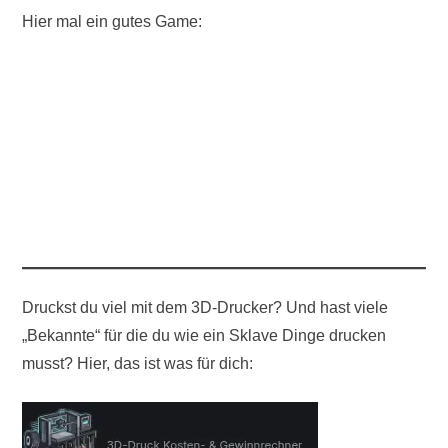
Hier mal ein gutes Game:
Druckst du viel mit dem 3D-Drucker? Und hast viele
„Bekannte“ für die du wie ein Sklave Dinge drucken
musst? Hier, das ist was für dich: